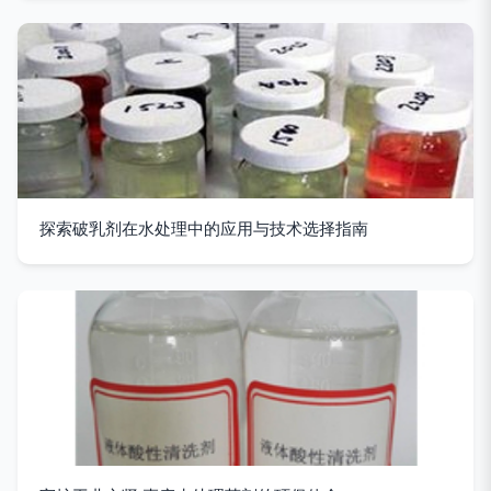
探索破乳剂在水处理中的应用与技术选择指南