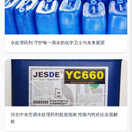
水处理药剂 守护每一滴水的化学卫士与未来展望
河北中央空调水处理药剂批发指南 性能与性价比全面解
析