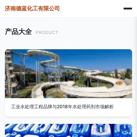
济南德蓝化工有限公司
产品大全
PRODUCT
工业水处理工程品牌与2018年水处理药剂市场解析