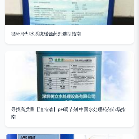
循环冷却水系统缓蚀药剂选型指南
寻找高质量【迪特清】pH调节剂 中国水处理药剂市场指
南