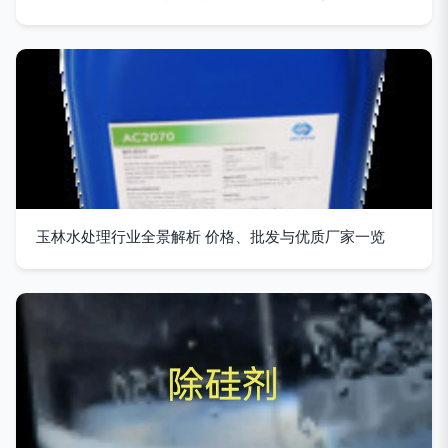
玉林水处理行业全景解析 价格、批发与优质厂家一览