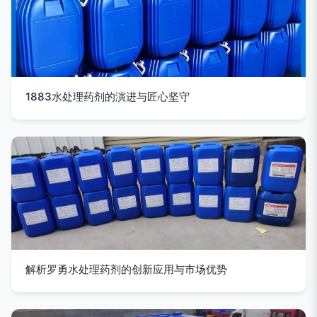
1883水处理药剂的演进与匠心坚守
解析罗勇水处理药剂的创新应用与市场优势