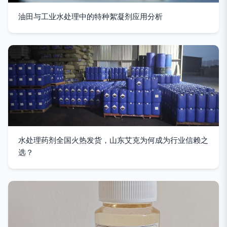
油田与工业水处理中的特种絮凝剂应用分析
水处理药剂全国火热发货，山东艾克为何成为行业信赖之
选？