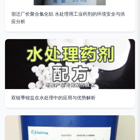
宿迁厂价聚合氯化铝 水处理用工业药剂的环境安全与供
应分析
双链季铵盐在水处理中的应用与优势解析