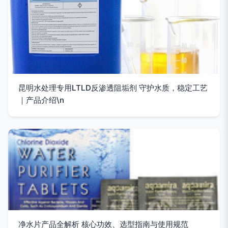
昆明水处理专用LTLD反渗透阻垢剂 守护水质，稳定工艺
｜产品介绍\n
净水片产品全解析 核心功效、选型指南与使用规范