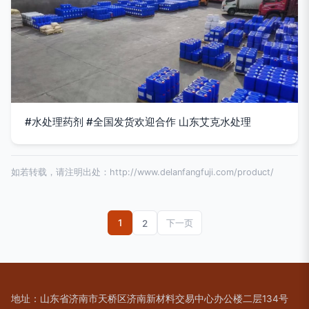
#水处理药剂 #全国发货欢迎合作 山东艾克水处理
如若转载，请注明出处：http://www.delanfangfuji.com/product/
1
2
下一页
地址：山东省济南市天桥区济南新材料交易中心办公楼二层134号