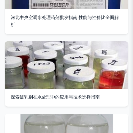
河北中央空调水处理药剂批发指南 性能与性价比全面解
析
探索破乳剂在水处理中的应用与技术选择指南