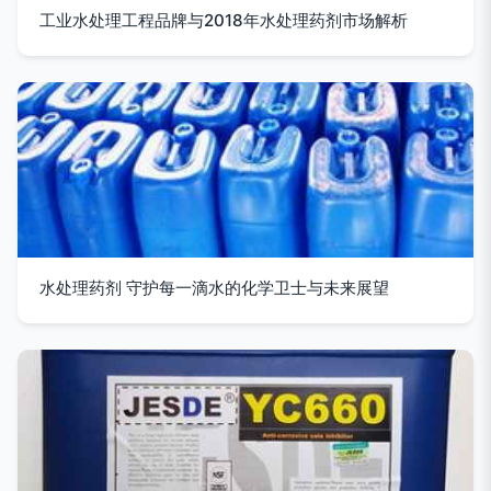
工业水处理工程品牌与2018年水处理药剂市场解析
水处理药剂 守护每一滴水的化学卫士与未来展望