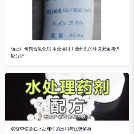
宿迁厂价聚合氯化铝 水处理用工业药剂的环境安全与供
应分析
双链季铵盐在水处理中的应用与优势解析