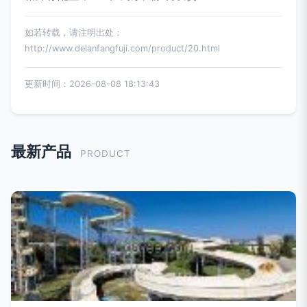
如若转载，请注明出处：
http://www.delanfangfuji.com/product/20.html
更新时间：2026-08-08 18:13:43
最新产品
PRODUCT