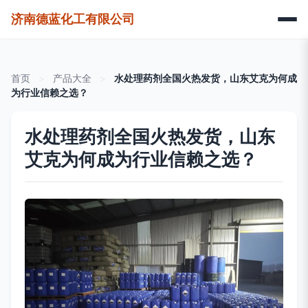
济南德蓝化工有限公司
首页
>
产品大全
>
水处理药剂全国火热发货，山东艾克为何成
为行业信赖之选？
水处理药剂全国火热发货，山东
艾克为何成为行业信赖之选？