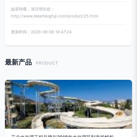
如若转载，请注明出处：
http://www.delanfangfuji.com/product/25.html
更新时间：2026-08-08 19:47:24
最新产品
PRODUCT