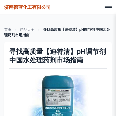
济南德蓝化工有限公司
首页
>
产品大全
>
寻找高质量【迪特清】pH调节剂 中国水处
理药剂市场指南
寻找高质量【迪特清】pH调节剂
中国水处理药剂市场指南