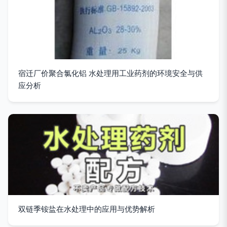
宿迁厂价聚合氯化铝 水处理用工业药剂的环境安全与供
应分析
双链季铵盐在水处理中的应用与优势解析