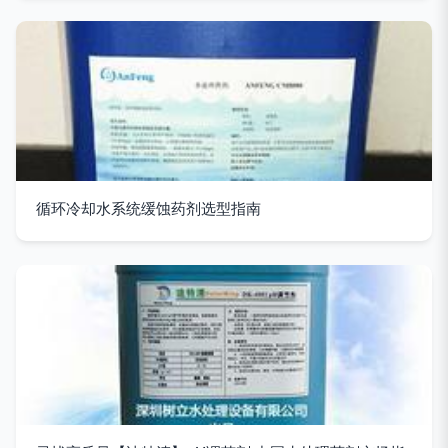
循环冷却水系统缓蚀药剂选型指南