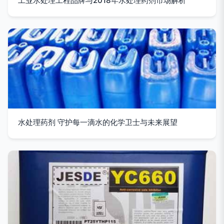
工业水处理工程品牌与2018年水处理药剂市场解析
水处理药剂 守护每一滴水的化学卫士与未来展望