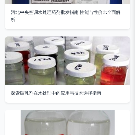
河北中央空调水处理药剂批发指南 性能与性价比全面解
析
探索破乳剂在水处理中的应用与技术选择指南